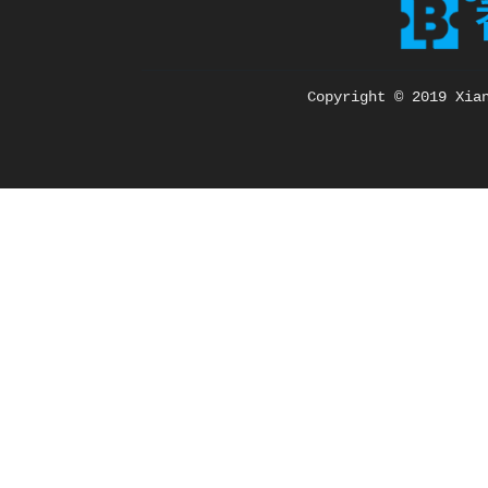
Copyright © 2019 Xia