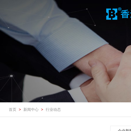
首页
新闻中心
行业动态
>
>
企业新