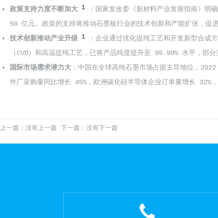
1
政策支持力度不断加大
：国家发改委《新材料产业发展指南》明确将
50 亿元。政策的支持将推动石墨板行业的技术创新和产能扩张，促
1
技术创新推动产业升级
：企业通过优化提纯工艺和开发新型合成方
（CVD）和高温提纯工艺，已将产品纯度提升至 99.99% 水平，
国际市场需求潜力大
：中国在全球高纯石墨市场占据主导地位，2022 
件厂采购量同比增长 45%，欧洲碳化硅半导体企业订单量增长 32%，
上一篇：
没有上一篇
下一篇：
没有下一篇