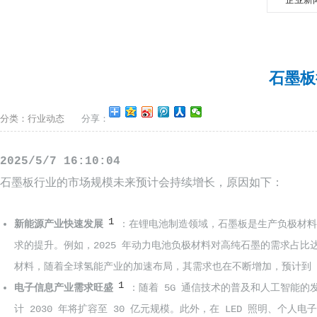
石墨板
分类：行业动态
分享：
2025/5/7 16:10:04
石墨板行业的市场规模未来预计会持续增长，原因如下：
1
新能源产业快速发展
：在锂电池制造领域，石墨板是生产负极材料
求的提升。例如，2025 年动力电池负极材料对高纯石墨的需求占比达
材料，随着全球氢能产业的加速布局，其需求也在不断增加，预计到 20
1
电子信息产业需求旺盛
：随着 5G 通信技术的普及和人工智能的发
计 2030 年将扩容至 30 亿元规模。此外，在 LED 照明、