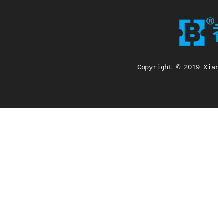
Copyright © 2019 Xia