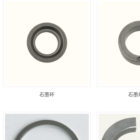
石墨环
石墨