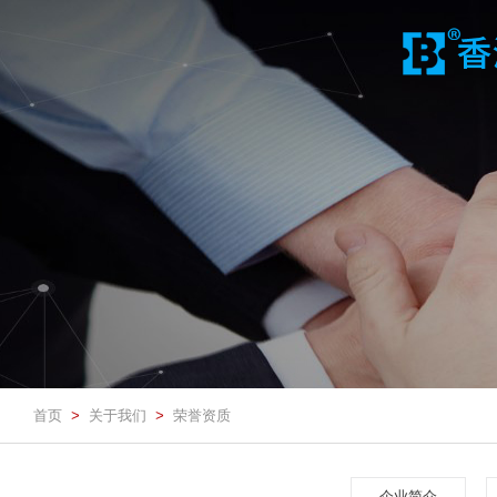
首页
关于我们
荣誉资质
>
>
企业简介