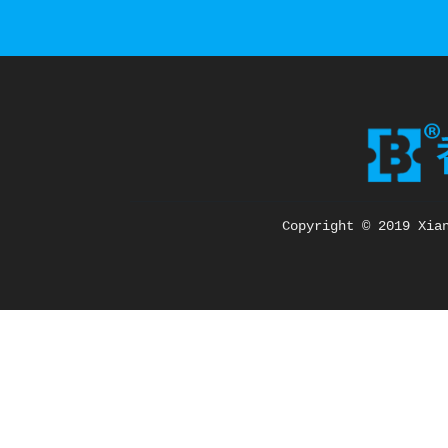
Copyright © 2019 Xia