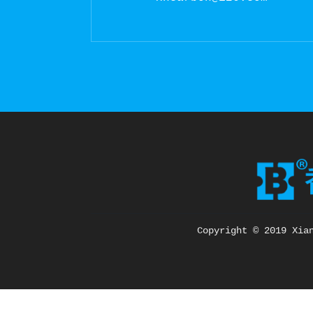
Copyright © 2019 Xia