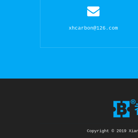
xhcarbon@126.com
Copyright © 2019 Xia