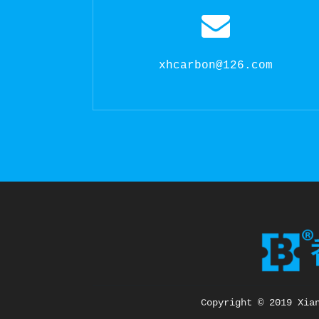
xhcarbon@126.com
Copyright © 2019 Xia